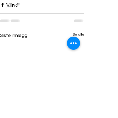
Se alle
Siste innlegg