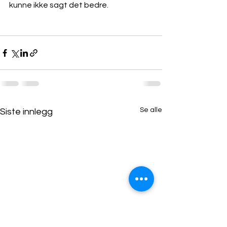
kunne ikke sagt det bedre.
Se alle
Siste innlegg